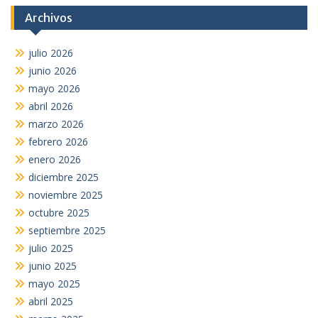
Archivos
julio 2026
junio 2026
mayo 2026
abril 2026
marzo 2026
febrero 2026
enero 2026
diciembre 2025
noviembre 2025
octubre 2025
septiembre 2025
julio 2025
junio 2025
mayo 2025
abril 2025