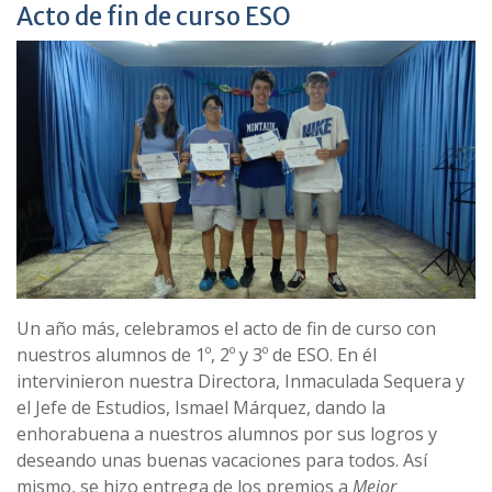
Acto de fin de curso ESO
Un año más, celebramos el acto de fin de curso con
nuestros alumnos de 1º, 2º y 3º de ESO. En él
intervinieron nuestra Directora, Inmaculada Sequera y
el Jefe de Estudios, Ismael Márquez, dando la
enhorabuena a nuestros alumnos por sus logros y
deseando unas buenas vacaciones para todos. Así
mismo, se hizo entrega de los premios a
Mejor