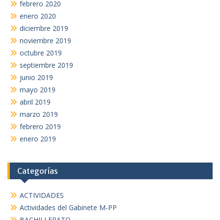
febrero 2020
enero 2020
diciembre 2019
noviembre 2019
octubre 2019
septiembre 2019
junio 2019
mayo 2019
abril 2019
marzo 2019
febrero 2019
enero 2019
Categorías
ACTIVIDADES
Actividades del Gabinete M-PP
BACHILLERATO