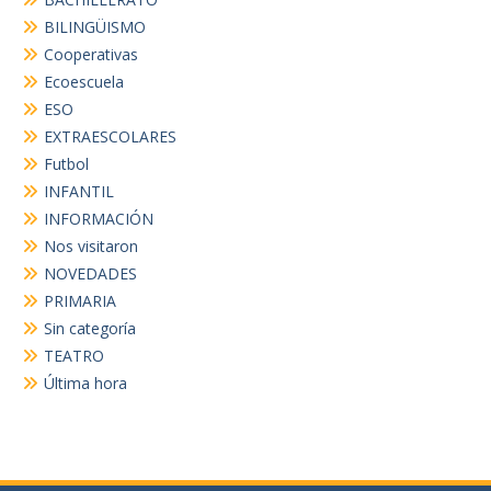
BILINGÜISMO
Cooperativas
Ecoescuela
ESO
EXTRAESCOLARES
Futbol
INFANTIL
INFORMACIÓN
Nos visitaron
NOVEDADES
PRIMARIA
Sin categoría
TEATRO
Última hora