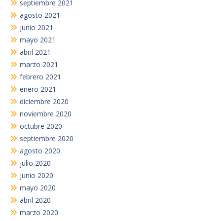
septiembre 2021
agosto 2021
junio 2021
mayo 2021
abril 2021
marzo 2021
febrero 2021
enero 2021
diciembre 2020
noviembre 2020
octubre 2020
septiembre 2020
agosto 2020
julio 2020
junio 2020
mayo 2020
abril 2020
marzo 2020