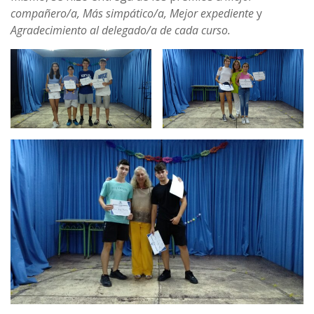
compañero/a, Más simpático/a, Mejor expediente
y
Agradecimiento al delegado/a de cada curso.