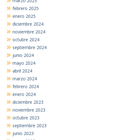
marzo 2025
febrero 2025
enero 2025
diciembre 2024
noviembre 2024
octubre 2024
septiembre 2024
junio 2024
mayo 2024
abril 2024
marzo 2024
febrero 2024
enero 2024
diciembre 2023
noviembre 2023
octubre 2023
septiembre 2023
junio 2023