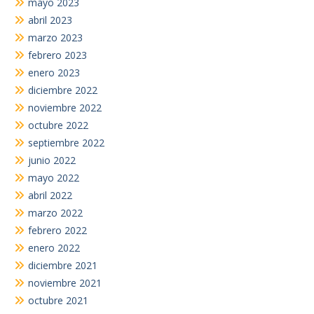
mayo 2023
abril 2023
marzo 2023
febrero 2023
enero 2023
diciembre 2022
noviembre 2022
octubre 2022
septiembre 2022
junio 2022
mayo 2022
abril 2022
marzo 2022
febrero 2022
enero 2022
diciembre 2021
noviembre 2021
octubre 2021