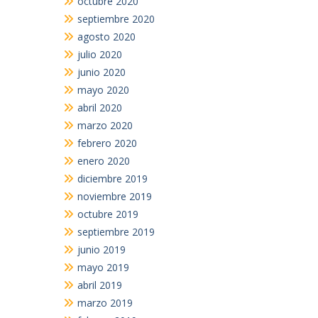
octubre 2020
septiembre 2020
agosto 2020
julio 2020
junio 2020
mayo 2020
abril 2020
marzo 2020
febrero 2020
enero 2020
diciembre 2019
noviembre 2019
octubre 2019
septiembre 2019
junio 2019
mayo 2019
abril 2019
marzo 2019