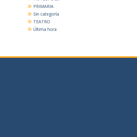
PRIMARIA
Sin categoría
TEATRO
Última hora