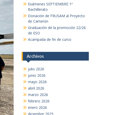
Exámenes SEPTIEMBRE 1º
Bachillerato
Donación de FRUSAM al Proyecto
de Camerún
Graduación de la promoción 22/26
de ESO
Acampada de fin de curso
Archivos
julio 2026
junio 2026
mayo 2026
abril 2026
marzo 2026
febrero 2026
enero 2026
diciembre 2025