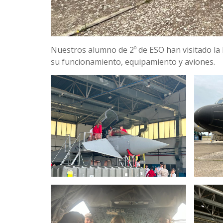
Nuestros alumno de 2º de ESO han visitado l
su funcionamiento, equipamiento y aviones.