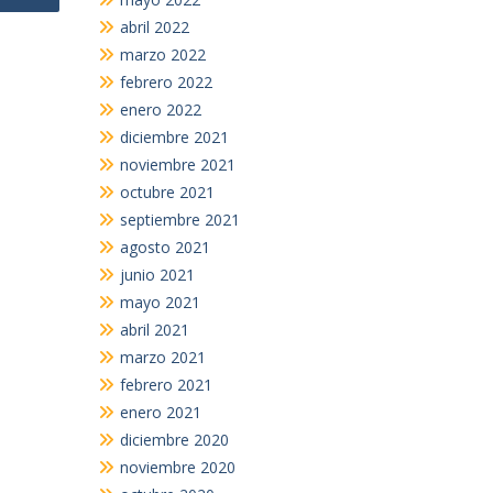
abril 2022
marzo 2022
febrero 2022
enero 2022
diciembre 2021
noviembre 2021
octubre 2021
septiembre 2021
agosto 2021
junio 2021
mayo 2021
abril 2021
marzo 2021
febrero 2021
enero 2021
diciembre 2020
noviembre 2020