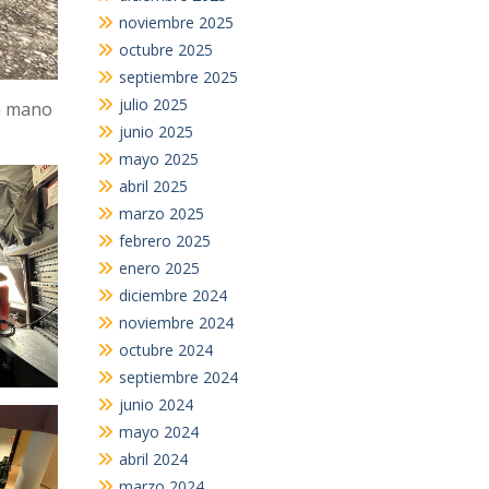
noviembre 2025
octubre 2025
septiembre 2025
julio 2025
a mano
junio 2025
mayo 2025
abril 2025
marzo 2025
febrero 2025
enero 2025
diciembre 2024
noviembre 2024
octubre 2024
septiembre 2024
junio 2024
mayo 2024
abril 2024
marzo 2024