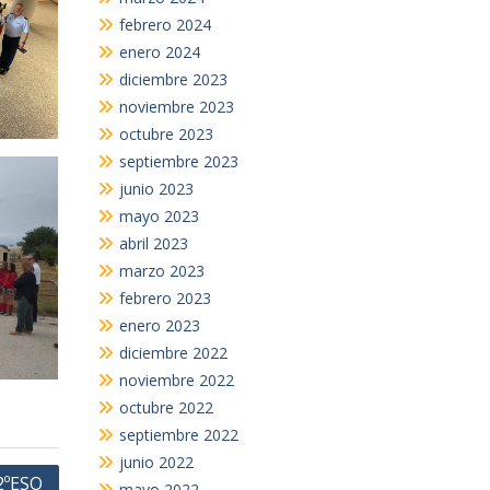
febrero 2024
enero 2024
diciembre 2023
noviembre 2023
octubre 2023
septiembre 2023
junio 2023
mayo 2023
abril 2023
marzo 2023
febrero 2023
enero 2023
diciembre 2022
noviembre 2022
octubre 2022
septiembre 2022
junio 2022
2ºESO
mayo 2022