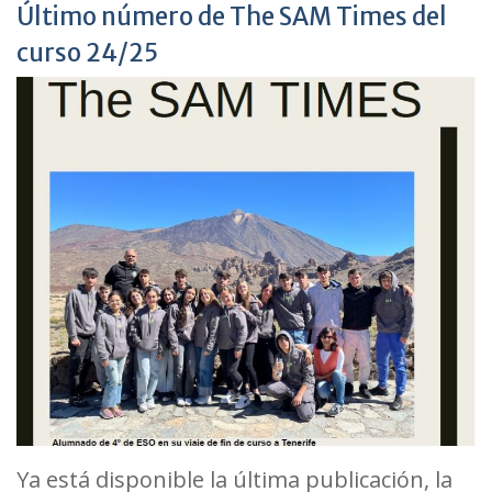
Último número de The SAM Times del
curso 24/25
Ya está disponible la última publicación, la