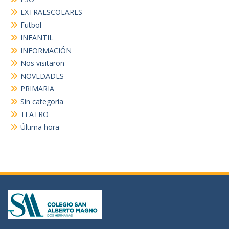
EXTRAESCOLARES
Futbol
INFANTIL
INFORMACIÓN
Nos visitaron
NOVEDADES
PRIMARIA
Sin categoría
TEATRO
Última hora