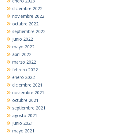
enero 2023
diciembre 2022
noviembre 2022
octubre 2022
septiembre 2022
junio 2022
mayo 2022
abril 2022
marzo 2022
febrero 2022
enero 2022
diciembre 2021
noviembre 2021
octubre 2021
septiembre 2021
agosto 2021
junio 2021
mayo 2021