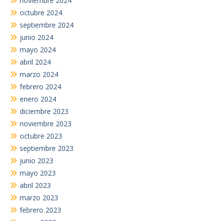
noviembre 2024
octubre 2024
septiembre 2024
junio 2024
mayo 2024
abril 2024
marzo 2024
febrero 2024
enero 2024
diciembre 2023
noviembre 2023
octubre 2023
septiembre 2023
junio 2023
mayo 2023
abril 2023
marzo 2023
febrero 2023