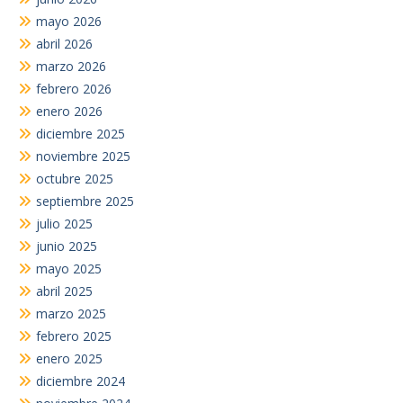
mayo 2026
abril 2026
marzo 2026
febrero 2026
enero 2026
diciembre 2025
noviembre 2025
octubre 2025
septiembre 2025
julio 2025
junio 2025
mayo 2025
abril 2025
marzo 2025
febrero 2025
enero 2025
diciembre 2024