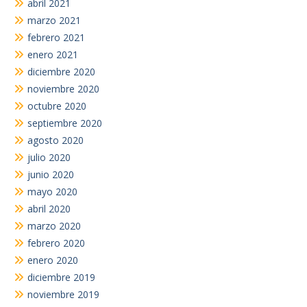
abril 2021
marzo 2021
febrero 2021
enero 2021
diciembre 2020
noviembre 2020
octubre 2020
septiembre 2020
agosto 2020
julio 2020
junio 2020
mayo 2020
abril 2020
marzo 2020
febrero 2020
enero 2020
diciembre 2019
noviembre 2019