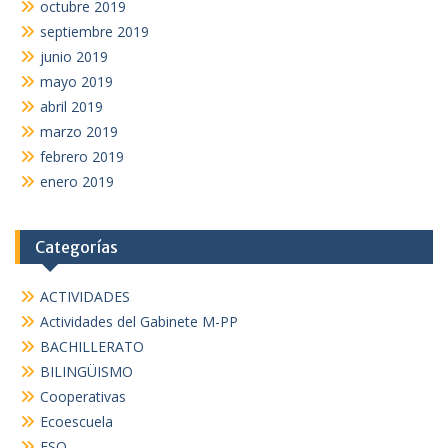
octubre 2019
septiembre 2019
junio 2019
mayo 2019
abril 2019
marzo 2019
febrero 2019
enero 2019
Categorías
ACTIVIDADES
Actividades del Gabinete M-PP
BACHILLERATO
BILINGÜISMO
Cooperativas
Ecoescuela
ESO