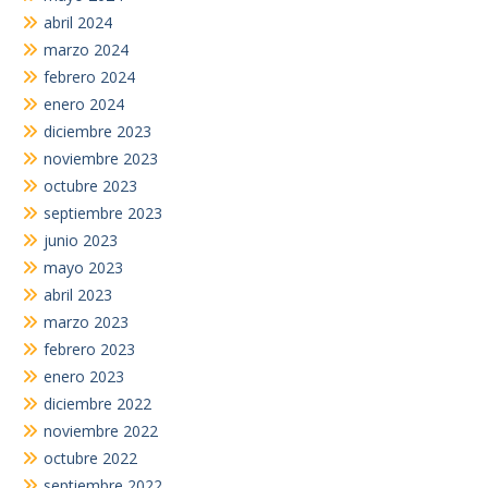
abril 2024
marzo 2024
febrero 2024
enero 2024
diciembre 2023
noviembre 2023
octubre 2023
septiembre 2023
junio 2023
mayo 2023
abril 2023
marzo 2023
febrero 2023
enero 2023
diciembre 2022
noviembre 2022
octubre 2022
septiembre 2022