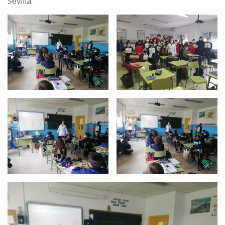
Sevilla.