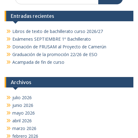
Entradas recientes
Libros de texto de bachillerato curso 2026/27
Exámenes SEPTIEMBRE 1º Bachillerato
Donación de FRUSAM al Proyecto de Camerún
Graduación de la promoción 22/26 de ESO
Acampada de fin de curso
Archivos
julio 2026
junio 2026
mayo 2026
abril 2026
marzo 2026
febrero 2026