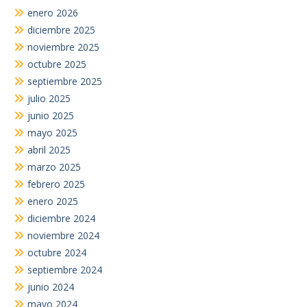
enero 2026
diciembre 2025
noviembre 2025
octubre 2025
septiembre 2025
julio 2025
junio 2025
mayo 2025
abril 2025
marzo 2025
febrero 2025
enero 2025
diciembre 2024
noviembre 2024
octubre 2024
septiembre 2024
junio 2024
mayo 2024