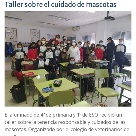
Taller sobre el cuidado de mascotas
El alumnado de 4º de primaria y 1º de ESO recibió un
taller sobre la tenencia responsable y cuidados de las
mascotas. Organizado por el colegio de veterinarios de