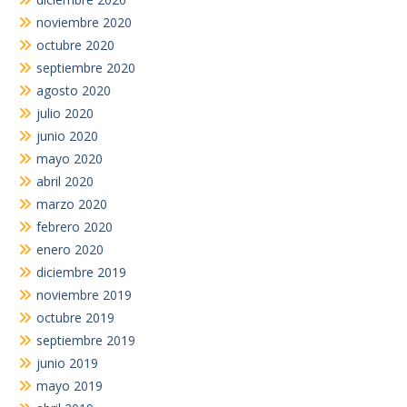
noviembre 2020
octubre 2020
septiembre 2020
agosto 2020
julio 2020
junio 2020
mayo 2020
abril 2020
marzo 2020
febrero 2020
enero 2020
diciembre 2019
noviembre 2019
octubre 2019
septiembre 2019
junio 2019
mayo 2019