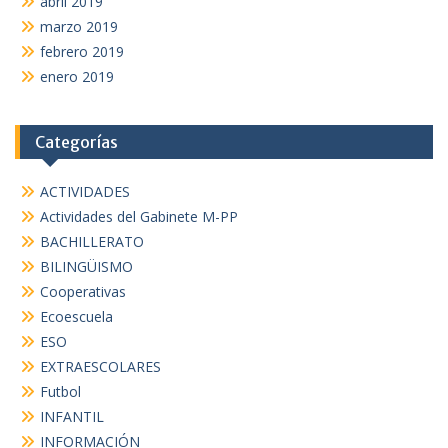
abril 2019
marzo 2019
febrero 2019
enero 2019
Categorías
ACTIVIDADES
Actividades del Gabinete M-PP
BACHILLERATO
BILINGÜISMO
Cooperativas
Ecoescuela
ESO
EXTRAESCOLARES
Futbol
INFANTIL
INFORMACIÓN