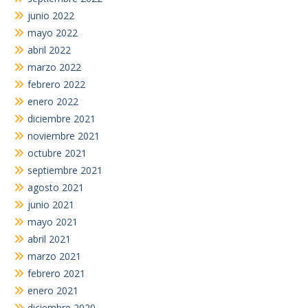
junio 2022
mayo 2022
abril 2022
marzo 2022
febrero 2022
enero 2022
diciembre 2021
noviembre 2021
octubre 2021
septiembre 2021
agosto 2021
junio 2021
mayo 2021
abril 2021
marzo 2021
febrero 2021
enero 2021
diciembre 2020