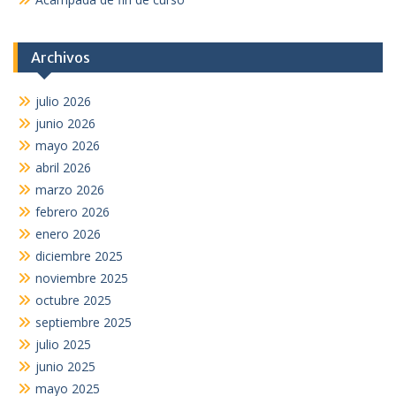
Archivos
julio 2026
junio 2026
mayo 2026
abril 2026
marzo 2026
febrero 2026
enero 2026
diciembre 2025
noviembre 2025
octubre 2025
septiembre 2025
julio 2025
junio 2025
mayo 2025