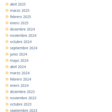
abril 2025
marzo 2025
febrero 2025
enero 2025
diciembre 2024
noviembre 2024
octubre 2024
septiembre 2024
junio 2024
mayo 2024
abril 2024
marzo 2024
febrero 2024
enero 2024
diciembre 2023
noviembre 2023
octubre 2023
septiembre 2023