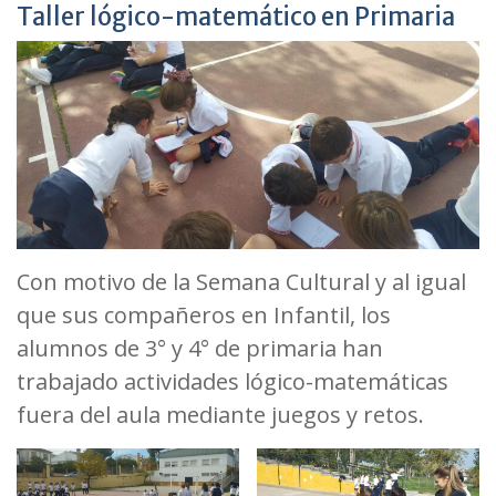
Taller lógico-matemático en Primaria
Con motivo de la Semana Cultural y al igual
que sus compañeros en Infantil, los
alumnos de 3° y 4° de primaria han
trabajado actividades lógico-matemáticas
fuera del aula mediante juegos y retos.