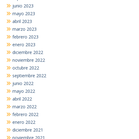
junio 2023
mayo 2023
abril 2023
marzo 2023
febrero 2023
enero 2023
diciembre 2022
noviembre 2022
octubre 2022
septiembre 2022
junio 2022
mayo 2022
abril 2022
marzo 2022
febrero 2022
enero 2022
diciembre 2021
noviembre 2021