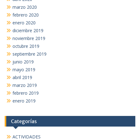
marzo 2020
febrero 2020
enero 2020
diciembre 2019
noviembre 2019
octubre 2019
septiembre 2019
junio 2019
mayo 2019
abril 2019
marzo 2019
febrero 2019
enero 2019
Categorías
ACTIVIDADES