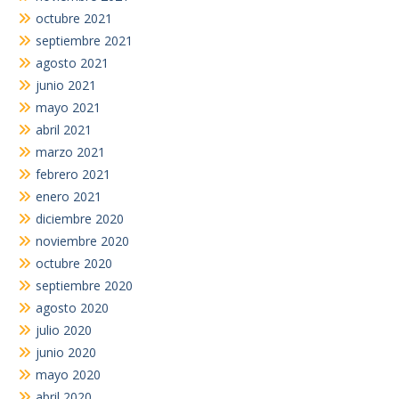
octubre 2021
septiembre 2021
agosto 2021
junio 2021
mayo 2021
abril 2021
marzo 2021
febrero 2021
enero 2021
diciembre 2020
noviembre 2020
octubre 2020
septiembre 2020
agosto 2020
julio 2020
junio 2020
mayo 2020
abril 2020