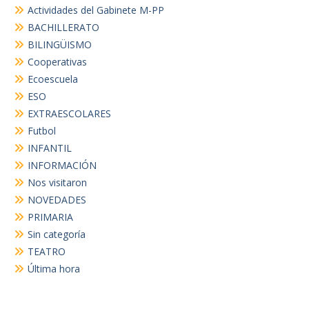
Actividades del Gabinete M-PP
BACHILLERATO
BILINGÜISMO
Cooperativas
Ecoescuela
ESO
EXTRAESCOLARES
Futbol
INFANTIL
INFORMACIÓN
Nos visitaron
NOVEDADES
PRIMARIA
Sin categoría
TEATRO
Última hora