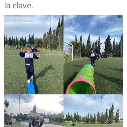
la clave.