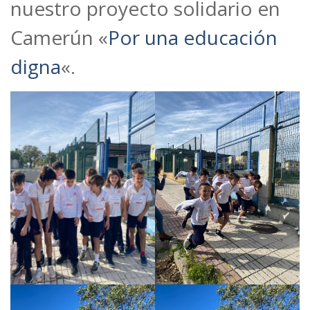
nuestro proyecto solidario en
Camerún «
Por una educación
digna
«.