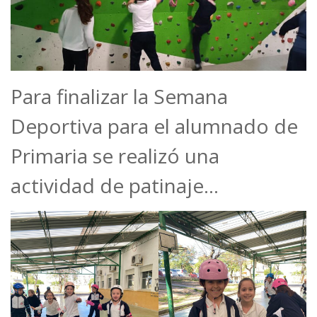
Para finalizar la Semana
Deportiva para el alumnado de
Primaria se realizó una
actividad de patinaje…