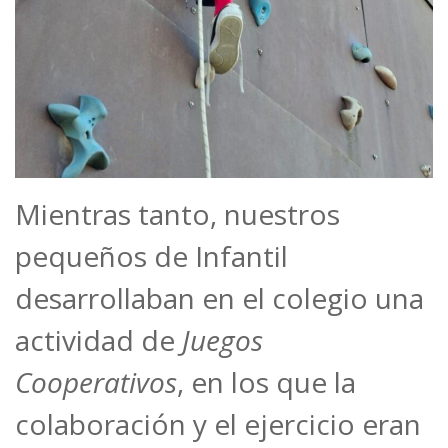
Mientras tanto, nuestros
pequeños de Infantil
desarrollaban en el colegio una
actividad de
Juegos
Cooperativos
, en los que la
colaboración y el ejercicio eran