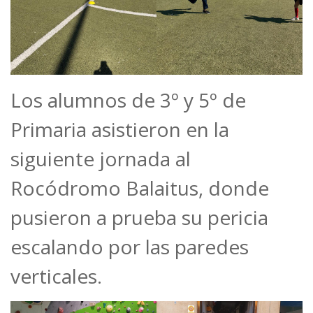
Los alumnos de 3º y 5º de
Primaria asistieron en la
siguiente jornada al
Rocódromo Balaitus, donde
pusieron a prueba su pericia
escalando por las paredes
verticales.