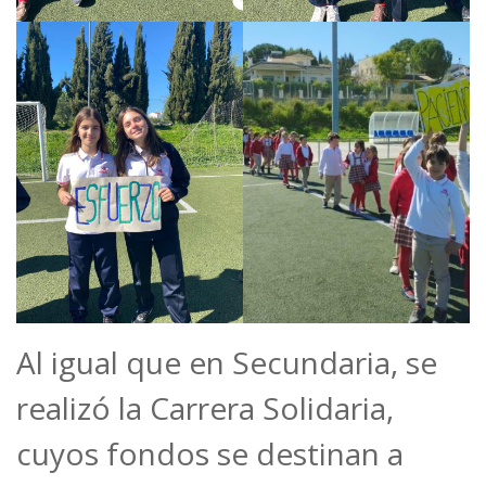
Al igual que en Secundaria, se
realizó la Carrera Solidaria,
cuyos fondos se destinan a