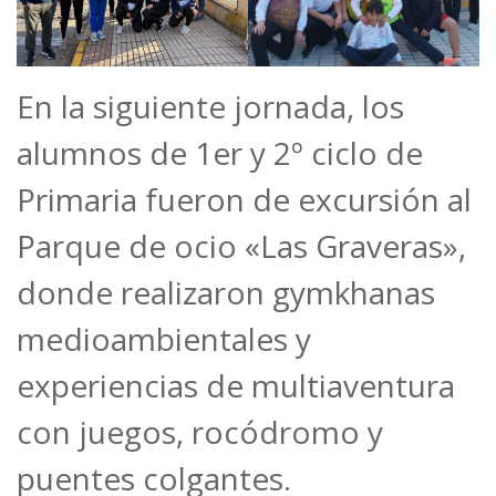
En la siguiente jornada, los
alumnos de 1er y 2º ciclo de
Primaria fueron de excursión al
Parque de ocio «Las Graveras»,
donde realizaron gymkhanas
medioambientales y
experiencias de multiaventura
con juegos, rocódromo y
puentes colgantes.