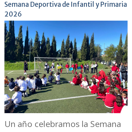
Semana Deportiva de Infantil y Primaria
2026
Un año celebramos la Semana