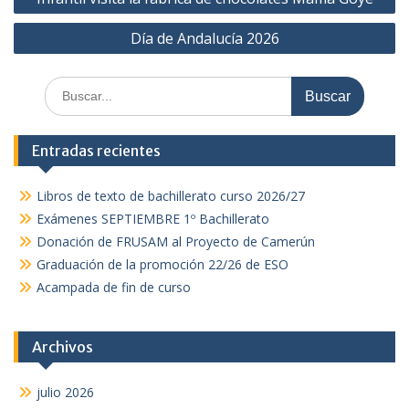
de
Día de Andalucía 2026
entradas
Buscar:
Entradas recientes
Libros de texto de bachillerato curso 2026/27
Exámenes SEPTIEMBRE 1º Bachillerato
Donación de FRUSAM al Proyecto de Camerún
Graduación de la promoción 22/26 de ESO
Acampada de fin de curso
Archivos
julio 2026