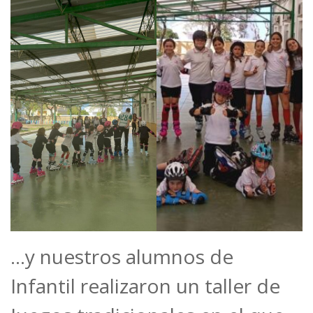
…y nuestros alumnos de
Infantil realizaron un taller de