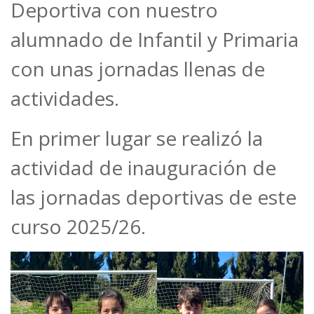
Deportiva con nuestro
alumnado de Infantil y Primaria
con unas jornadas llenas de
actividades.
En primer lugar se realizó la
actividad de inauguración de
las jornadas deportivas de este
curso 2025/26.