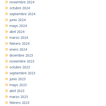
noviembre 2024
octubre 2024
septiembre 2024
junio 2024
mayo 2024
abril 2024
marzo 2024
febrero 2024
enero 2024
diciembre 2023
noviembre 2023
octubre 2023
septiembre 2023
junio 2023
mayo 2023
abril 2023
marzo 2023
febrero 2023