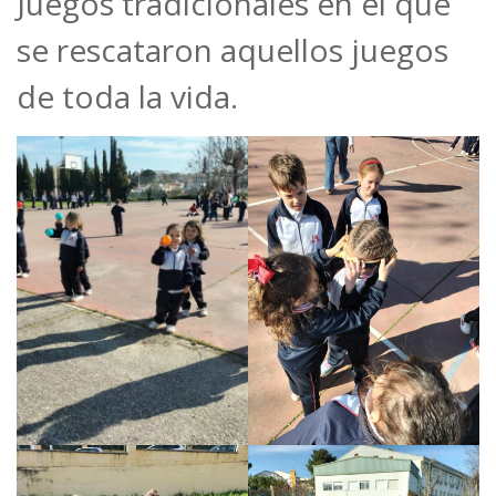
Juegos tradicionales en el que
se rescataron aquellos juegos
de toda la vida.