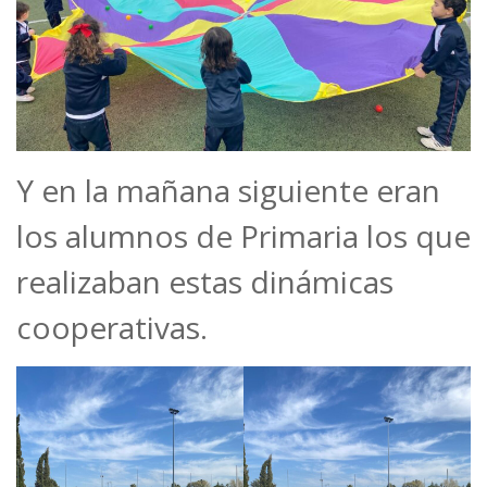
Y en la mañana siguiente eran
los alumnos de Primaria los que
realizaban estas dinámicas
cooperativas.