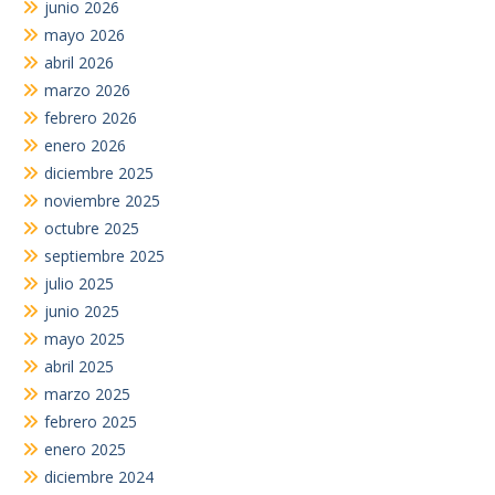
junio 2026
mayo 2026
abril 2026
marzo 2026
febrero 2026
enero 2026
diciembre 2025
noviembre 2025
octubre 2025
septiembre 2025
julio 2025
junio 2025
mayo 2025
abril 2025
marzo 2025
febrero 2025
enero 2025
diciembre 2024