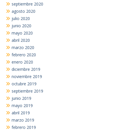
septiembre 2020
agosto 2020
julio 2020
junio 2020
mayo 2020
abril 2020
marzo 2020
febrero 2020
enero 2020
diciembre 2019
noviembre 2019
octubre 2019
septiembre 2019
junio 2019
mayo 2019
abril 2019
marzo 2019
febrero 2019