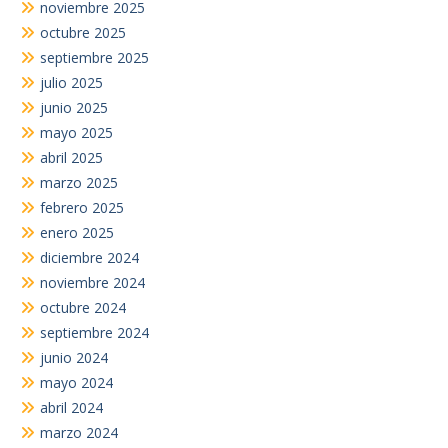
noviembre 2025
octubre 2025
septiembre 2025
julio 2025
junio 2025
mayo 2025
abril 2025
marzo 2025
febrero 2025
enero 2025
diciembre 2024
noviembre 2024
octubre 2024
septiembre 2024
junio 2024
mayo 2024
abril 2024
marzo 2024