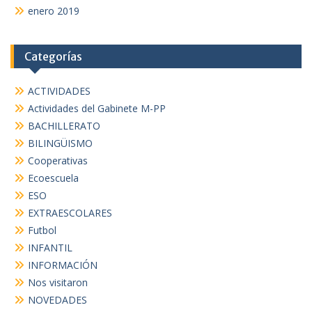
enero 2019
Categorías
ACTIVIDADES
Actividades del Gabinete M-PP
BACHILLERATO
BILINGÜISMO
Cooperativas
Ecoescuela
ESO
EXTRAESCOLARES
Futbol
INFANTIL
INFORMACIÓN
Nos visitaron
NOVEDADES