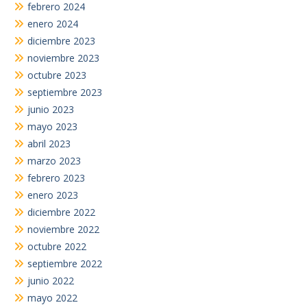
febrero 2024
enero 2024
diciembre 2023
noviembre 2023
octubre 2023
septiembre 2023
junio 2023
mayo 2023
abril 2023
marzo 2023
febrero 2023
enero 2023
diciembre 2022
noviembre 2022
octubre 2022
septiembre 2022
junio 2022
mayo 2022