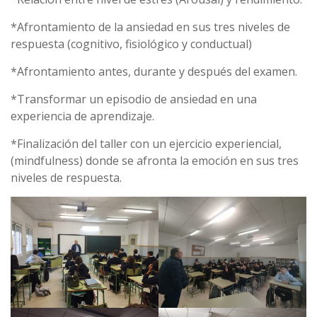
*Afrontamiento de la ansiedad en sus tres niveles de
respuesta (cognitivo, fisiológico y conductual)
*Afrontamiento antes, durante y después del examen.
*Transformar un episodio de ansiedad en una
experiencia de aprendizaje.
*Finalización del taller con un ejercicio experiencial,
(mindfulness) donde se afronta la emoción en sus tres
niveles de respuesta.