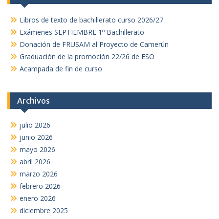
Libros de texto de bachillerato curso 2026/27
Exámenes SEPTIEMBRE 1º Bachillerato
Donación de FRUSAM al Proyecto de Camerún
Graduación de la promoción 22/26 de ESO
Acampada de fin de curso
Archivos
julio 2026
junio 2026
mayo 2026
abril 2026
marzo 2026
febrero 2026
enero 2026
diciembre 2025