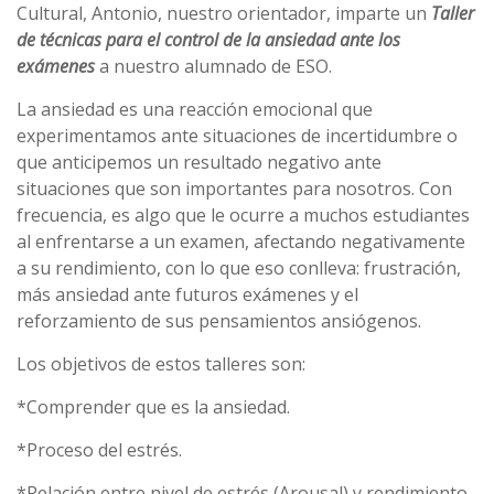
Cultural, Antonio, nuestro orientador, imparte un
Taller
de técnicas para el control de la ansiedad ante los
exámenes
a nuestro alumnado de ESO.
La ansiedad es una reacción emocional que
experimentamos ante situaciones de incertidumbre o
que anticipemos un resultado negativo ante
situaciones que son importantes para nosotros. Con
frecuencia, es algo que le ocurre a muchos estudiantes
al enfrentarse a un examen, afectando negativamente
a su rendimiento, con lo que eso conlleva: frustración,
más ansiedad ante futuros exámenes y el
reforzamiento de sus pensamientos ansiógenos.
Los objetivos de estos talleres son:
*Comprender que es la ansiedad.
*Proceso del estrés.
*Relación entre nivel de estrés (Arousal) y rendimiento.