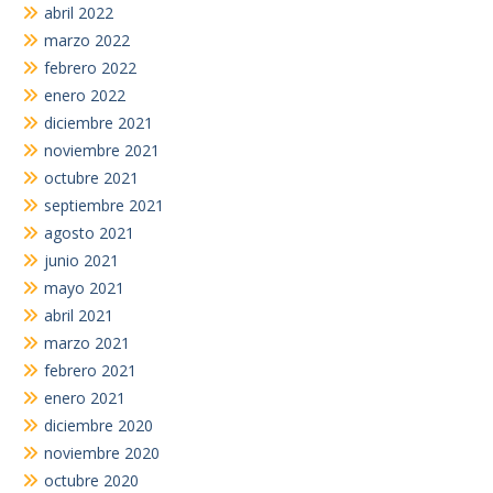
abril 2022
marzo 2022
febrero 2022
enero 2022
diciembre 2021
noviembre 2021
octubre 2021
septiembre 2021
agosto 2021
junio 2021
mayo 2021
abril 2021
marzo 2021
febrero 2021
enero 2021
diciembre 2020
noviembre 2020
octubre 2020