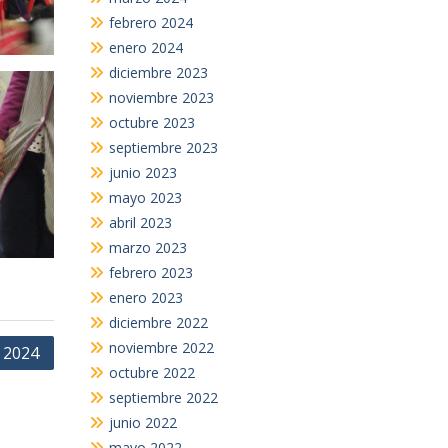
febrero 2024
enero 2024
diciembre 2023
noviembre 2023
octubre 2023
septiembre 2023
junio 2023
mayo 2023
abril 2023
marzo 2023
febrero 2023
enero 2023
diciembre 2022
noviembre 2022
l 2024
octubre 2022
septiembre 2022
junio 2022
mayo 2022