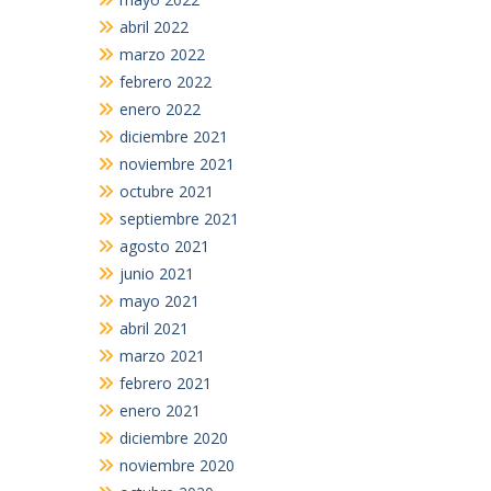
abril 2022
marzo 2022
febrero 2022
enero 2022
diciembre 2021
noviembre 2021
octubre 2021
septiembre 2021
agosto 2021
junio 2021
mayo 2021
abril 2021
marzo 2021
febrero 2021
enero 2021
diciembre 2020
noviembre 2020