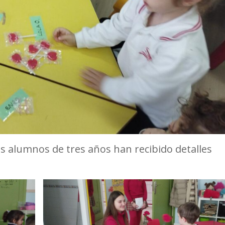
os alumnos de tres años han recibido detalles