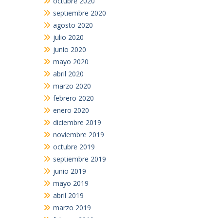
octubre 2020
septiembre 2020
agosto 2020
julio 2020
junio 2020
mayo 2020
abril 2020
marzo 2020
febrero 2020
enero 2020
diciembre 2019
noviembre 2019
octubre 2019
septiembre 2019
junio 2019
mayo 2019
abril 2019
marzo 2019