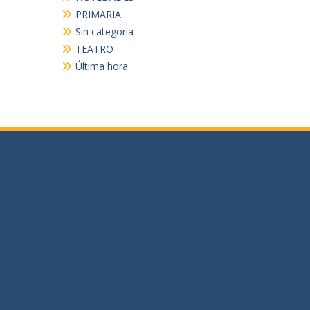
PRIMARIA
Sin categoría
TEATRO
Última hora