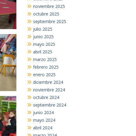
noviembre 2025
octubre 2025
septiembre 2025
julio 2025
junio 2025
mayo 2025
abril 2025
marzo 2025
febrero 2025
enero 2025
diciembre 2024
noviembre 2024
octubre 2024
septiembre 2024
junio 2024
mayo 2024
abril 2024
marzo 2024