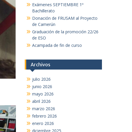
Exámenes SEPTIEMBRE 1º
Bachillerato
Donación de FRUSAM al Proyecto
de Camerún
Graduación de la promoción 22/26
de ESO
Acampada de fin de curso
Archivos
julio 2026
junio 2026
mayo 2026
abril 2026
marzo 2026
febrero 2026
enero 2026
diciembre 2025