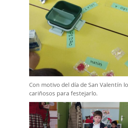
Con motivo del día de San Valentín l
cariñosos para festejarlo.