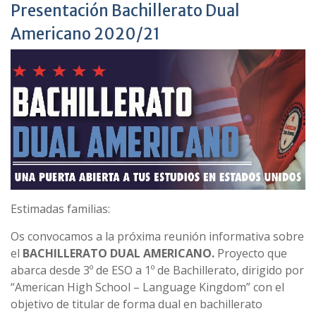
Presentación Bachillerato Dual
Americano 2020/21
Estimadas familias:
Os convocamos a la próxima reunión informativa sobre
el
BACHILLERATO DUAL AMERICANO.
Proyecto que
abarca desde 3º de ESO a 1º de Bachillerato, dirigido por
“American High School – Language Kingdom” con el
objetivo de titular de forma dual en bachillerato