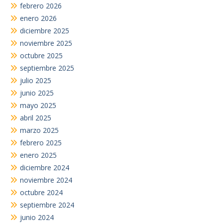
febrero 2026
enero 2026
diciembre 2025
noviembre 2025
octubre 2025
septiembre 2025
julio 2025
junio 2025
mayo 2025
abril 2025
marzo 2025
febrero 2025
enero 2025
diciembre 2024
noviembre 2024
octubre 2024
septiembre 2024
junio 2024