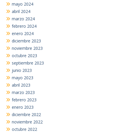
mayo 2024
abril 2024
marzo 2024
febrero 2024
enero 2024
diciembre 2023
noviembre 2023
octubre 2023
septiembre 2023
junio 2023
mayo 2023
abril 2023
marzo 2023
febrero 2023
enero 2023
diciembre 2022
noviembre 2022
octubre 2022