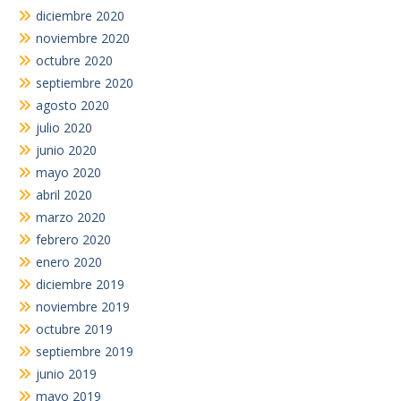
diciembre 2020
noviembre 2020
octubre 2020
septiembre 2020
agosto 2020
julio 2020
junio 2020
mayo 2020
abril 2020
marzo 2020
febrero 2020
enero 2020
diciembre 2019
noviembre 2019
octubre 2019
septiembre 2019
junio 2019
mayo 2019