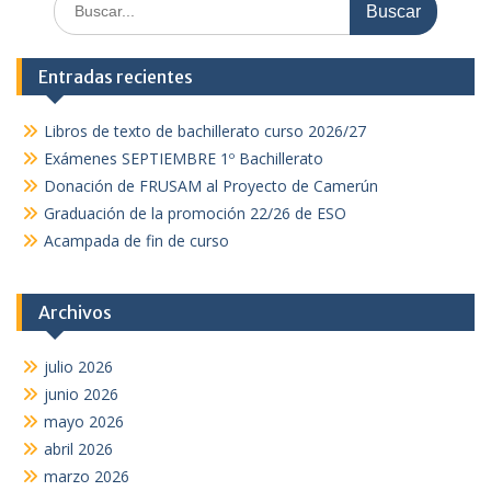
Entradas recientes
Libros de texto de bachillerato curso 2026/27
Exámenes SEPTIEMBRE 1º Bachillerato
Donación de FRUSAM al Proyecto de Camerún
Graduación de la promoción 22/26 de ESO
Acampada de fin de curso
Archivos
julio 2026
junio 2026
mayo 2026
abril 2026
marzo 2026