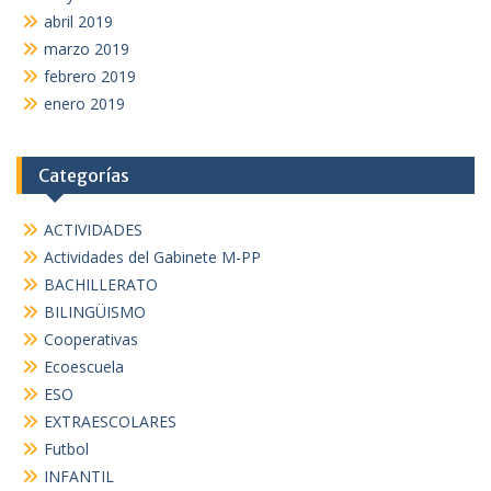
abril 2019
marzo 2019
febrero 2019
enero 2019
Categorías
ACTIVIDADES
Actividades del Gabinete M-PP
BACHILLERATO
BILINGÜISMO
Cooperativas
Ecoescuela
ESO
EXTRAESCOLARES
Futbol
INFANTIL