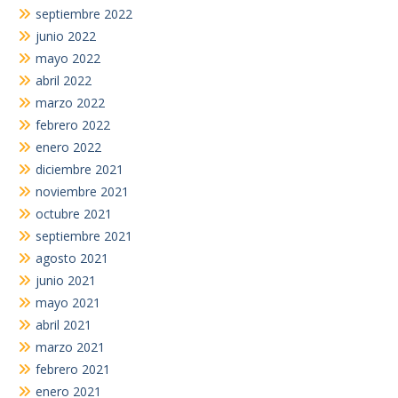
septiembre 2022
junio 2022
mayo 2022
abril 2022
marzo 2022
febrero 2022
enero 2022
diciembre 2021
noviembre 2021
octubre 2021
septiembre 2021
agosto 2021
junio 2021
mayo 2021
abril 2021
marzo 2021
febrero 2021
enero 2021