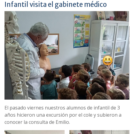
Infantil visita el gabinete médico
El pasado viernes nuestros alumnos de infantil de 3
años hicieron una excursión por el cole y subieron a
conocer la consulta de Emilio.