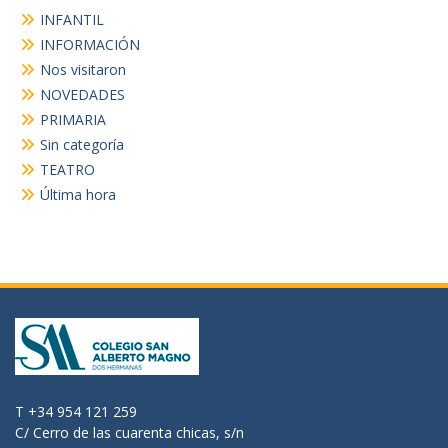
INFANTIL
INFORMACIÓN
Nos visitaron
NOVEDADES
PRIMARIA
Sin categoría
TEATRO
Última hora
T +34 954 121 259
C/ Cerro de las cuarenta chicas, s/n