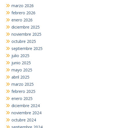
marzo 2026
febrero 2026
enero 2026
diciembre 2025
noviembre 2025
octubre 2025
septiembre 2025
julio 2025
junio 2025
mayo 2025
abril 2025
marzo 2025
febrero 2025
enero 2025
diciembre 2024
noviembre 2024
octubre 2024
septiembre 2024