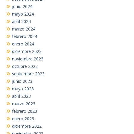
junio 2024
mayo 2024
abril 2024
marzo 2024
febrero 2024
enero 2024
diciembre 2023
noviembre 2023
octubre 2023
septiembre 2023
junio 2023
mayo 2023
abril 2023
marzo 2023
febrero 2023
enero 2023
diciembre 2022
noviembre 2022