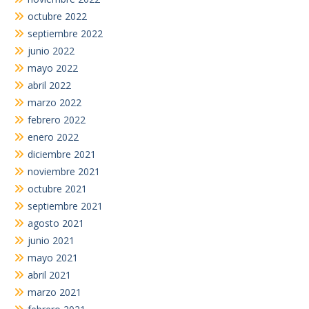
octubre 2022
septiembre 2022
junio 2022
mayo 2022
abril 2022
marzo 2022
febrero 2022
enero 2022
diciembre 2021
noviembre 2021
octubre 2021
septiembre 2021
agosto 2021
junio 2021
mayo 2021
abril 2021
marzo 2021