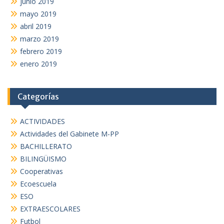
junio 2019
mayo 2019
abril 2019
marzo 2019
febrero 2019
enero 2019
Categorías
ACTIVIDADES
Actividades del Gabinete M-PP
BACHILLERATO
BILINGÜISMO
Cooperativas
Ecoescuela
ESO
EXTRAESCOLARES
Futbol