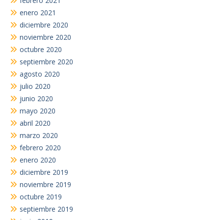
febrero 2021
enero 2021
diciembre 2020
noviembre 2020
octubre 2020
septiembre 2020
agosto 2020
julio 2020
junio 2020
mayo 2020
abril 2020
marzo 2020
febrero 2020
enero 2020
diciembre 2019
noviembre 2019
octubre 2019
septiembre 2019