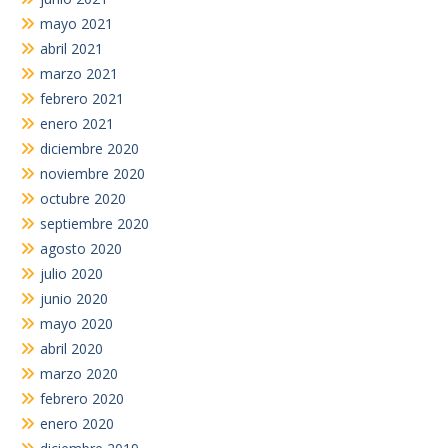
mayo 2021
abril 2021
marzo 2021
febrero 2021
enero 2021
diciembre 2020
noviembre 2020
octubre 2020
septiembre 2020
agosto 2020
julio 2020
junio 2020
mayo 2020
abril 2020
marzo 2020
febrero 2020
enero 2020