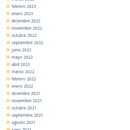
febrero 2023
enero 2023
diciembre 2022
noviembre 2022
octubre 2022
septiembre 2022
junio 2022
mayo 2022
abril 2022
marzo 2022
febrero 2022
enero 2022
diciembre 2021
noviembre 2021
octubre 2021
septiembre 2021
agosto 2021
junio 2021