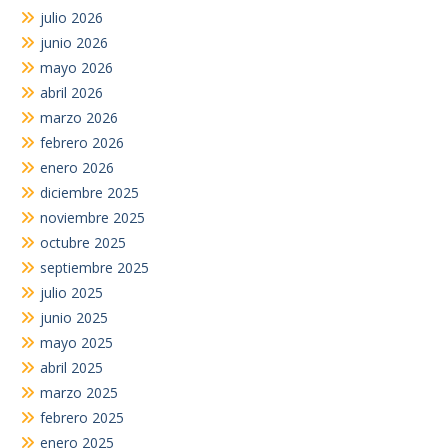
julio 2026
junio 2026
mayo 2026
abril 2026
marzo 2026
febrero 2026
enero 2026
diciembre 2025
noviembre 2025
octubre 2025
septiembre 2025
julio 2025
junio 2025
mayo 2025
abril 2025
marzo 2025
febrero 2025
enero 2025