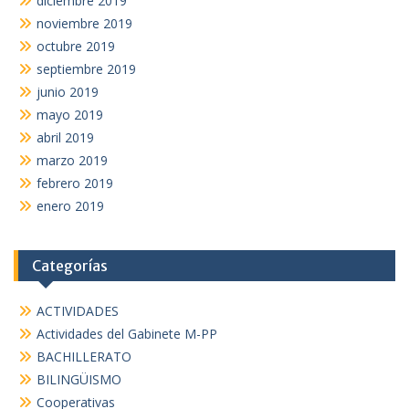
diciembre 2019
noviembre 2019
octubre 2019
septiembre 2019
junio 2019
mayo 2019
abril 2019
marzo 2019
febrero 2019
enero 2019
Categorías
ACTIVIDADES
Actividades del Gabinete M-PP
BACHILLERATO
BILINGÜISMO
Cooperativas