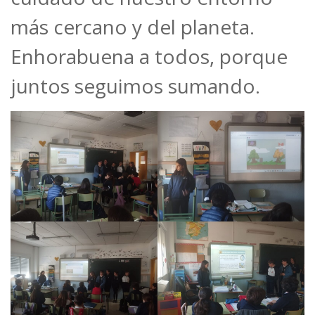
más cercano y del planeta.
Enhorabuena a todos, porque
juntos seguimos sumando.