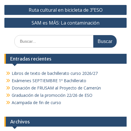
Navegación
Ruta cultural en bicicleta de 3ºESO
de
SAM es MÁS: La contaminación
entradas
Buscar:
Entradas recientes
Libros de texto de bachillerato curso 2026/27
Exámenes SEPTIEMBRE 1º Bachillerato
Donación de FRUSAM al Proyecto de Camerún
Graduación de la promoción 22/26 de ESO
Acampada de fin de curso
Archivos