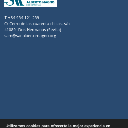
T +34 954 121 259
C/ Cerro de las cuarenta chicas, s/n
41089 Dos Hermanas (Sevilla)
sam@sanalbertomagno.org
Utilizamos cookies para ofrecerte la mejor experiencia en