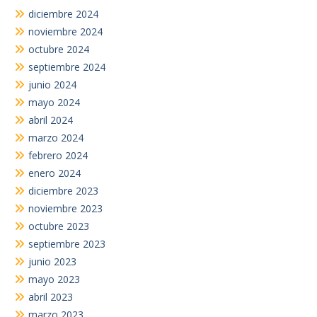
diciembre 2024
noviembre 2024
octubre 2024
septiembre 2024
junio 2024
mayo 2024
abril 2024
marzo 2024
febrero 2024
enero 2024
diciembre 2023
noviembre 2023
octubre 2023
septiembre 2023
junio 2023
mayo 2023
abril 2023
marzo 2023