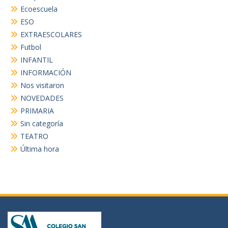
Ecoescuela
ESO
EXTRAESCOLARES
Futbol
INFANTIL
INFORMACIÓN
Nos visitaron
NOVEDADES
PRIMARIA
Sin categoría
TEATRO
Última hora