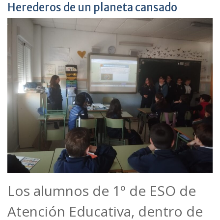
Herederos de un planeta cansado
Los alumnos de 1º de ESO de
Atención Educativa, dentro de