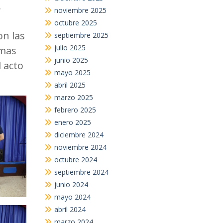
,
noviembre 2025
octubre 2025
on las
septiembre 2025
julio 2025
omas
junio 2025
 acto
mayo 2025
abril 2025
marzo 2025
febrero 2025
enero 2025
diciembre 2024
noviembre 2024
octubre 2024
septiembre 2024
junio 2024
mayo 2024
abril 2024
marzo 2024