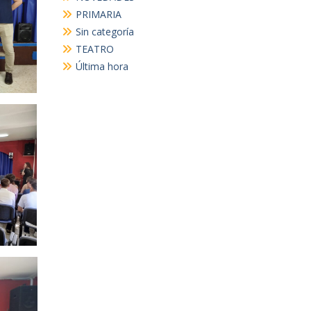
PRIMARIA
Sin categoría
TEATRO
Última hora