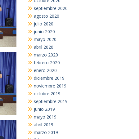
octubre 2020
septiembre 2020
agosto 2020
julio 2020
junio 2020
mayo 2020
abril 2020
marzo 2020
febrero 2020
enero 2020
diciembre 2019
noviembre 2019
octubre 2019
septiembre 2019
junio 2019
mayo 2019
abril 2019
marzo 2019