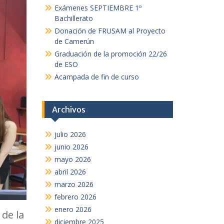
Exámenes SEPTIEMBRE 1º
Bachillerato
Donación de FRUSAM al Proyecto
de Camerún
Graduación de la promoción 22/26
de ESO
Acampada de fin de curso
Archivos
julio 2026
junio 2026
mayo 2026
abril 2026
marzo 2026
febrero 2026
enero 2026
de la
diciembre 2025