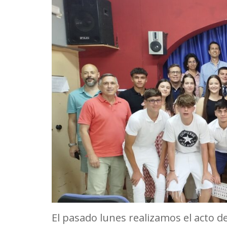
El pasado lunes realizamos el acto 