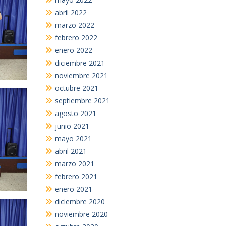
abril 2022
marzo 2022
febrero 2022
enero 2022
diciembre 2021
noviembre 2021
octubre 2021
septiembre 2021
agosto 2021
junio 2021
mayo 2021
abril 2021
marzo 2021
febrero 2021
enero 2021
diciembre 2020
noviembre 2020