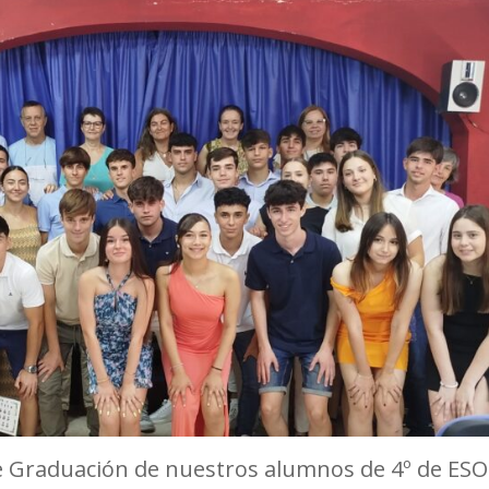
de Graduación de nuestros alumnos de 4º de ESO 