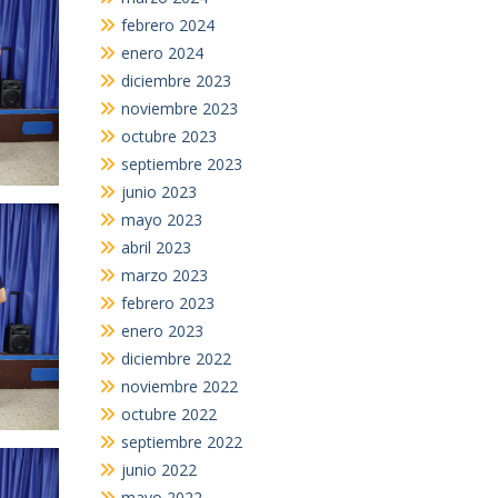
febrero 2024
enero 2024
diciembre 2023
noviembre 2023
octubre 2023
septiembre 2023
junio 2023
mayo 2023
abril 2023
marzo 2023
febrero 2023
enero 2023
diciembre 2022
noviembre 2022
octubre 2022
septiembre 2022
junio 2022
mayo 2022