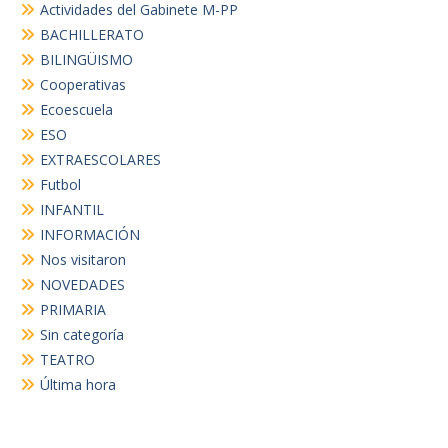
Actividades del Gabinete M-PP
BACHILLERATO
BILINGÜISMO
Cooperativas
Ecoescuela
ESO
EXTRAESCOLARES
Futbol
INFANTIL
INFORMACIÓN
Nos visitaron
NOVEDADES
PRIMARIA
Sin categoría
TEATRO
Última hora