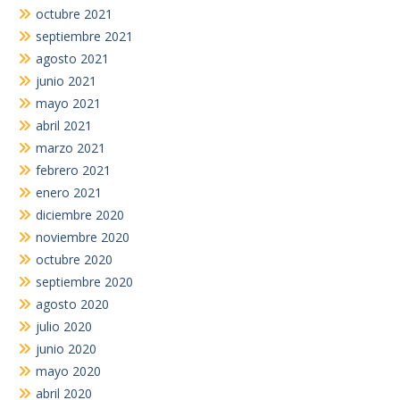
octubre 2021
septiembre 2021
agosto 2021
junio 2021
mayo 2021
abril 2021
marzo 2021
febrero 2021
enero 2021
diciembre 2020
noviembre 2020
octubre 2020
septiembre 2020
agosto 2020
julio 2020
junio 2020
mayo 2020
abril 2020