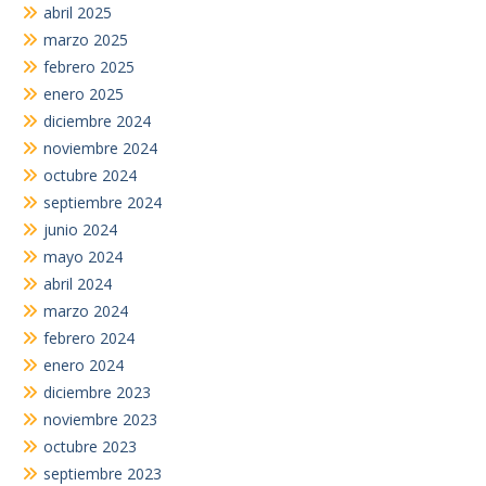
abril 2025
marzo 2025
febrero 2025
enero 2025
diciembre 2024
noviembre 2024
octubre 2024
septiembre 2024
junio 2024
mayo 2024
abril 2024
marzo 2024
febrero 2024
enero 2024
diciembre 2023
noviembre 2023
octubre 2023
septiembre 2023