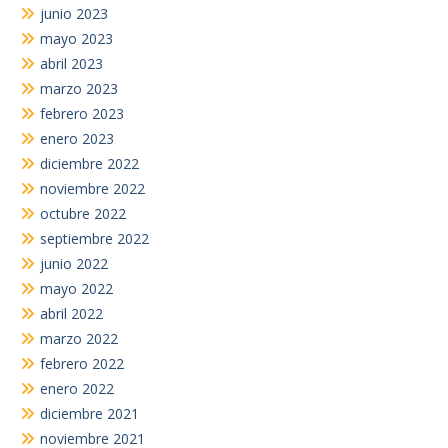
junio 2023
mayo 2023
abril 2023
marzo 2023
febrero 2023
enero 2023
diciembre 2022
noviembre 2022
octubre 2022
septiembre 2022
junio 2022
mayo 2022
abril 2022
marzo 2022
febrero 2022
enero 2022
diciembre 2021
noviembre 2021