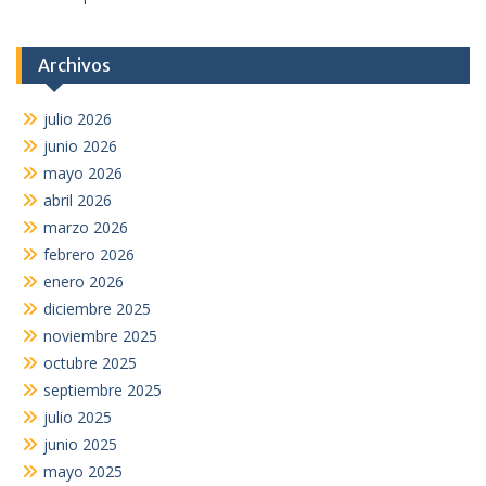
Archivos
julio 2026
junio 2026
mayo 2026
abril 2026
marzo 2026
febrero 2026
enero 2026
diciembre 2025
noviembre 2025
octubre 2025
septiembre 2025
julio 2025
junio 2025
mayo 2025