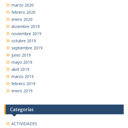
marzo 2020
febrero 2020
enero 2020
diciembre 2019
noviembre 2019
octubre 2019
septiembre 2019
junio 2019
mayo 2019
abril 2019
marzo 2019
febrero 2019
enero 2019
Categorías
ACTIVIDADES