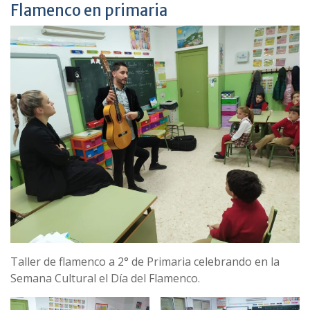
Flamenco en primaria
Taller de flamenco a 2° de Primaria celebrando en la
Semana Cultural el Día del Flamenco.