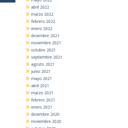
abril 2022
marzo 2022
febrero 2022
enero 2022
diciembre 2021
noviembre 2021
octubre 2021
septiembre 2021
agosto 2021
junio 2021
mayo 2021
abril 2021
marzo 2021
febrero 2021
enero 2021
diciembre 2020
noviembre 2020