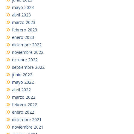
mayo 2023
abril 2023
marzo 2023
febrero 2023
enero 2023
diciembre 2022
noviembre 2022
octubre 2022
septiembre 2022
junio 2022
mayo 2022
abril 2022
marzo 2022
febrero 2022
enero 2022
diciembre 2021
noviembre 2021