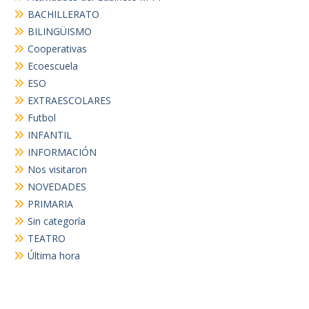
BACHILLERATO
BILINGÜISMO
Cooperativas
Ecoescuela
ESO
EXTRAESCOLARES
Futbol
INFANTIL
INFORMACIÓN
Nos visitaron
NOVEDADES
PRIMARIA
Sin categoría
TEATRO
Última hora