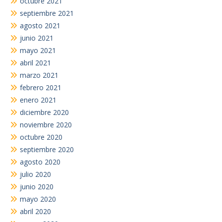
octubre 2021
septiembre 2021
agosto 2021
junio 2021
mayo 2021
abril 2021
marzo 2021
febrero 2021
enero 2021
diciembre 2020
noviembre 2020
octubre 2020
septiembre 2020
agosto 2020
julio 2020
junio 2020
mayo 2020
abril 2020