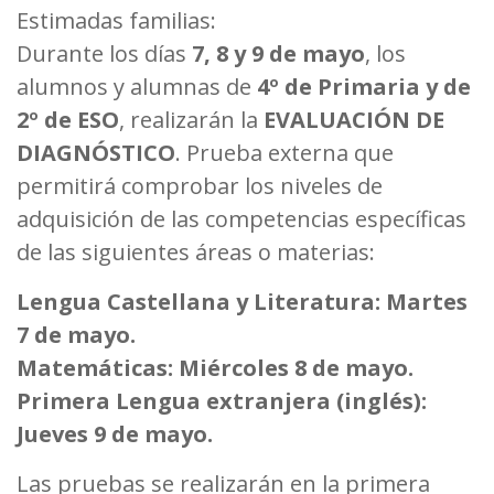
Estimadas familias:
Durante los días
7, 8 y 9 de mayo
, los
alumnos y alumnas de
4º de Primaria y de
2º de ESO
, realizarán la
EVALUACIÓN DE
DIAGNÓSTICO
. Prueba externa que
permitirá comprobar los niveles de
adquisición de las competencias específicas
de las siguientes áreas o materias:
Lengua Castellana y Literatura: Martes
7 de mayo.
Matemáticas: Miércoles 8 de mayo.
Primera Lengua extranjera (inglés):
Jueves 9 de mayo.
Las pruebas se realizarán en la primera