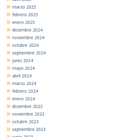
marzo 2025
febrero 2025
enero 2025
diciembre 2024
noviembre 2024
octubre 2024
septiembre 2024
junio 2024
mayo 2024
abril 2024
marzo 2024
febrero 2024
enero 2024
diciembre 2023
noviembre 2023
octubre 2023
septiembre 2023
junio 2023