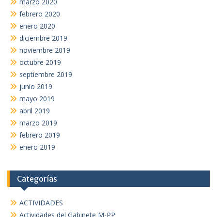
marzo 2020
febrero 2020
enero 2020
diciembre 2019
noviembre 2019
octubre 2019
septiembre 2019
junio 2019
mayo 2019
abril 2019
marzo 2019
febrero 2019
enero 2019
Categorías
ACTIVIDADES
Actividades del Gabinete M-PP