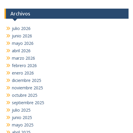
Archivos
julio 2026
junio 2026
mayo 2026
abril 2026
marzo 2026
febrero 2026
enero 2026
diciembre 2025
noviembre 2025
octubre 2025
septiembre 2025
julio 2025
junio 2025
mayo 2025
abril 2025