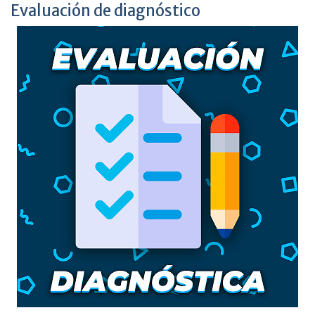
Evaluación de diagnóstico