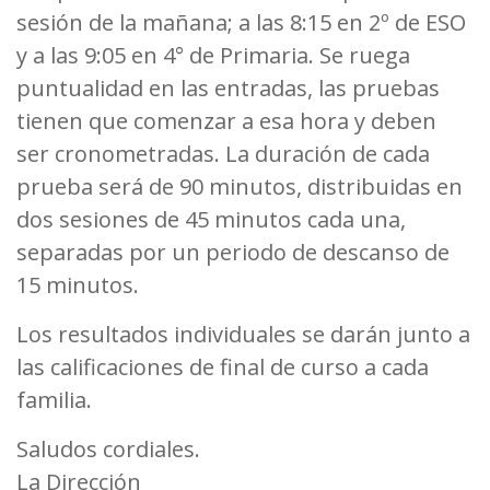
sesión de la mañana; a las 8:15 en 2º de ESO
y a las 9:05 en 4° de Primaria. Se ruega
puntualidad en las entradas, las pruebas
tienen que comenzar a esa hora y deben
ser cronometradas. La duración de cada
prueba será de 90 minutos, distribuidas en
dos sesiones de 45 minutos cada una,
separadas por un periodo de descanso de
15 minutos.
Los resultados individuales se darán junto a
las calificaciones de final de curso a cada
familia.
Saludos cordiales.
La Dirección