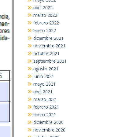
abril 2022
marzo 2022
febrero 2022
enero 2022
diciembre 2021
noviembre 2021
octubre 2021
septiembre 2021
agosto 2021
junio 2021
mayo 2021
abril 2021
marzo 2021
febrero 2021
enero 2021
diciembre 2020
noviembre 2020