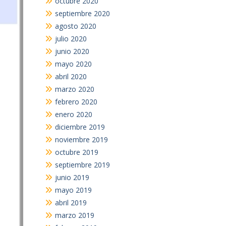
octubre 2020
septiembre 2020
agosto 2020
julio 2020
junio 2020
mayo 2020
abril 2020
marzo 2020
febrero 2020
enero 2020
diciembre 2019
noviembre 2019
octubre 2019
septiembre 2019
junio 2019
mayo 2019
abril 2019
marzo 2019