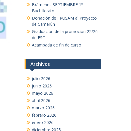
Exámenes SEPTIEMBRE 1º
Bachillerato
Donación de FRUSAM al Proyecto
de Camerún
Graduación de la promoción 22/26
de ESO
Acampada de fin de curso
Archivos
julio 2026
junio 2026
mayo 2026
abril 2026
marzo 2026
febrero 2026
enero 2026
diciembre 2025