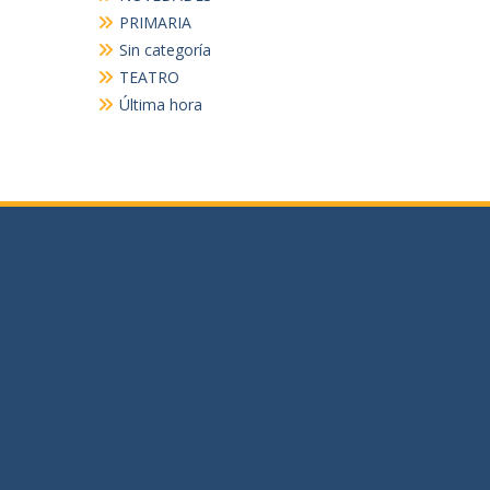
PRIMARIA
Sin categoría
TEATRO
Última hora