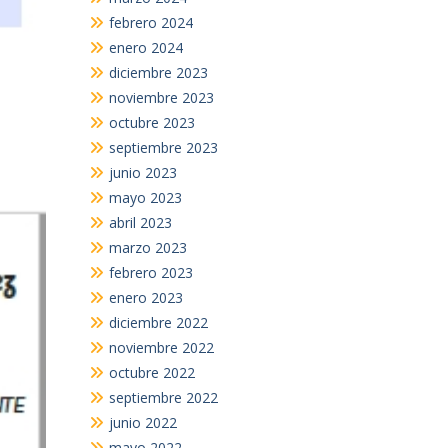
febrero 2024
enero 2024
diciembre 2023
noviembre 2023
octubre 2023
septiembre 2023
junio 2023
mayo 2023
abril 2023
marzo 2023
febrero 2023
enero 2023
diciembre 2022
noviembre 2022
octubre 2022
septiembre 2022
junio 2022
mayo 2022