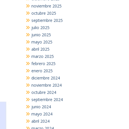
noviembre 2025
octubre 2025
septiembre 2025
julio 2025
junio 2025
mayo 2025
abril 2025
marzo 2025
febrero 2025
enero 2025
diciembre 2024
noviembre 2024
octubre 2024
septiembre 2024
junio 2024
mayo 2024
abril 2024
marzo 2024