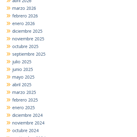
abril 2026
marzo 2026
febrero 2026
enero 2026
diciembre 2025
noviembre 2025
octubre 2025
septiembre 2025
julio 2025
junio 2025
mayo 2025
abril 2025
marzo 2025
febrero 2025
enero 2025
diciembre 2024
noviembre 2024
octubre 2024