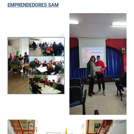
EMPRENDEDORES SAM