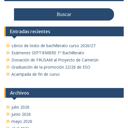
Entradas recientes
Libros de texto de bachillerato curso 2026/27
Exámenes SEPTIEMBRE 1º Bachillerato
Donación de FRUSAM al Proyecto de Camerún
Graduación de la promoción 22/26 de ESO
Acampada de fin de curso
Archivos
julio 2026
junio 2026
mayo 2026