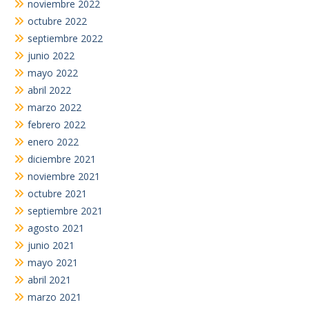
noviembre 2022
octubre 2022
septiembre 2022
junio 2022
mayo 2022
abril 2022
marzo 2022
febrero 2022
enero 2022
diciembre 2021
noviembre 2021
octubre 2021
septiembre 2021
agosto 2021
junio 2021
mayo 2021
abril 2021
marzo 2021