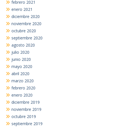
febrero 2021
enero 2021
diciembre 2020
noviembre 2020
octubre 2020
septiembre 2020
agosto 2020
julio 2020
junio 2020
mayo 2020
abril 2020
marzo 2020
febrero 2020
enero 2020
diciembre 2019
noviembre 2019
octubre 2019
septiembre 2019