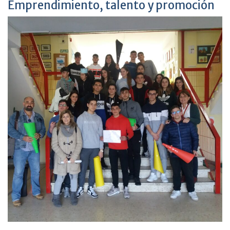
Emprendimiento, talento y promoción