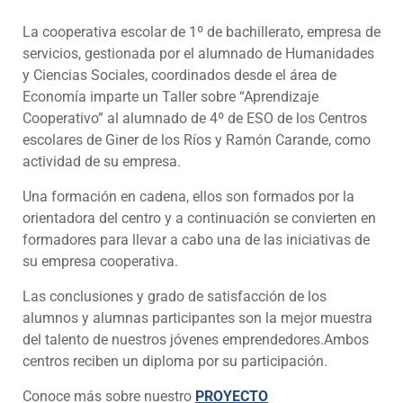
La cooperativa escolar de 1º de bachillerato, empresa de
servicios, gestionada por el alumnado de Humanidades
y Ciencias Sociales, coordinados desde el área de
Economía imparte un Taller sobre “Aprendizaje
Cooperativo” al alumnado de 4º de ESO de los Centros
escolares de Giner de los Ríos y Ramón Carande, como
actividad de su empresa.
Una formación en cadena, ellos son formados por la
orientadora del centro y a continuación se convierten en
formadores para llevar a cabo una de las iniciativas de
su empresa cooperativa.
Las conclusiones y grado de satisfacción de los
alumnos y alumnas participantes son la mejor muestra
del talento de nuestros jóvenes emprendedores.Ambos
centros reciben un diploma por su participación.
Conoce más sobre nuestro
PROYECTO