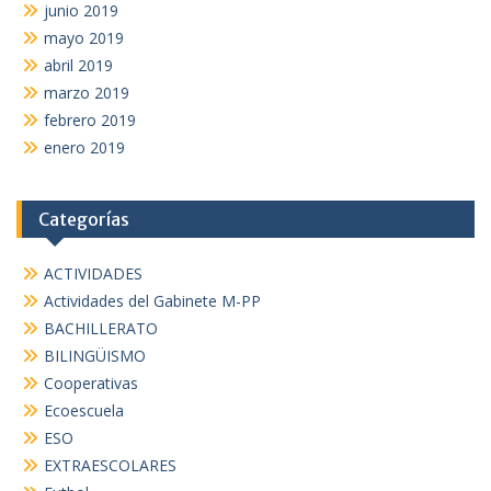
junio 2019
mayo 2019
abril 2019
marzo 2019
febrero 2019
enero 2019
Categorías
ACTIVIDADES
Actividades del Gabinete M-PP
BACHILLERATO
BILINGÜISMO
Cooperativas
Ecoescuela
ESO
EXTRAESCOLARES