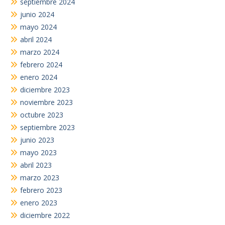
septiembre 2024
junio 2024
mayo 2024
abril 2024
marzo 2024
febrero 2024
enero 2024
diciembre 2023
noviembre 2023
octubre 2023
septiembre 2023
junio 2023
mayo 2023
abril 2023
marzo 2023
febrero 2023
enero 2023
diciembre 2022