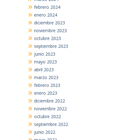
febrero 2024
enero 2024
diciembre 2023
noviembre 2023
octubre 2023
septiembre 2023
junio 2023
mayo 2023
abril 2023
marzo 2023
febrero 2023
enero 2023
diciembre 2022
noviembre 2022
octubre 2022
septiembre 2022
junio 2022
mayo 2022