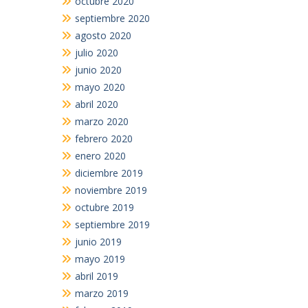
octubre 2020
septiembre 2020
agosto 2020
julio 2020
junio 2020
mayo 2020
abril 2020
marzo 2020
febrero 2020
enero 2020
diciembre 2019
noviembre 2019
octubre 2019
septiembre 2019
junio 2019
mayo 2019
abril 2019
marzo 2019