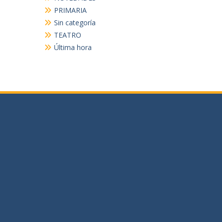
PRIMARIA
Sin categoría
TEATRO
Última hora