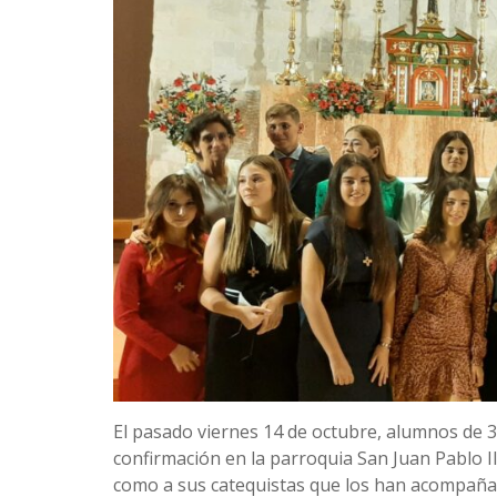
El pasado viernes 14 de octubre, alumnos de 3
confirmación en la parroquia San Juan Pablo II
como a sus catequistas que los han acompaña