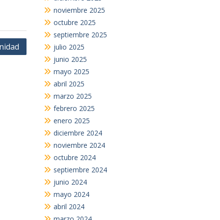
noviembre 2025
octubre 2025
septiembre 2025
nidad
julio 2025
junio 2025
mayo 2025
abril 2025
marzo 2025
febrero 2025
enero 2025
diciembre 2024
noviembre 2024
octubre 2024
septiembre 2024
junio 2024
mayo 2024
abril 2024
marzo 2024