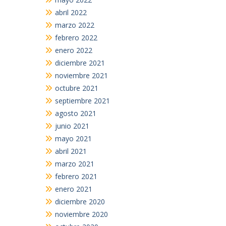
abril 2022
marzo 2022
febrero 2022
enero 2022
diciembre 2021
noviembre 2021
octubre 2021
septiembre 2021
agosto 2021
junio 2021
mayo 2021
abril 2021
marzo 2021
febrero 2021
enero 2021
diciembre 2020
noviembre 2020