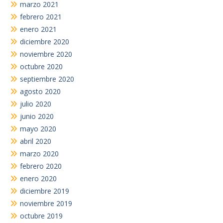
marzo 2021
febrero 2021
enero 2021
diciembre 2020
noviembre 2020
octubre 2020
septiembre 2020
agosto 2020
julio 2020
junio 2020
mayo 2020
abril 2020
marzo 2020
febrero 2020
enero 2020
diciembre 2019
noviembre 2019
octubre 2019