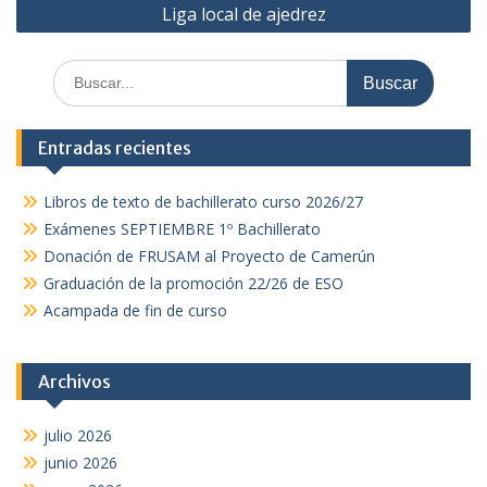
Liga local de ajedrez
entradas
Buscar:
Entradas recientes
Libros de texto de bachillerato curso 2026/27
Exámenes SEPTIEMBRE 1º Bachillerato
Donación de FRUSAM al Proyecto de Camerún
Graduación de la promoción 22/26 de ESO
Acampada de fin de curso
Archivos
julio 2026
junio 2026