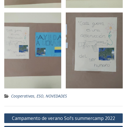
Cooperativas
,
ESO
,
NOVEDADES
Navegación
Campamento de verano Sol’s summercamp 2022
de