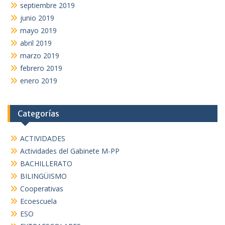
septiembre 2019
junio 2019
mayo 2019
abril 2019
marzo 2019
febrero 2019
enero 2019
Categorías
ACTIVIDADES
Actividades del Gabinete M-PP
BACHILLERATO
BILINGÜISMO
Cooperativas
Ecoescuela
ESO