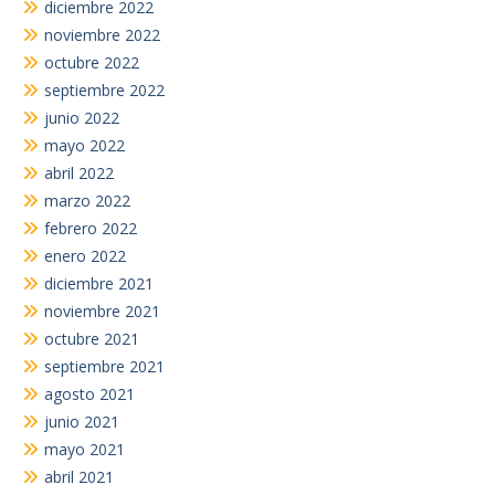
diciembre 2022
noviembre 2022
octubre 2022
septiembre 2022
junio 2022
mayo 2022
abril 2022
marzo 2022
febrero 2022
enero 2022
diciembre 2021
noviembre 2021
octubre 2021
septiembre 2021
agosto 2021
junio 2021
mayo 2021
abril 2021