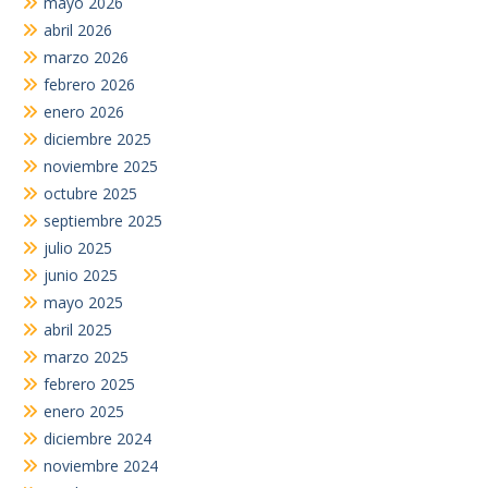
mayo 2026
abril 2026
marzo 2026
febrero 2026
enero 2026
diciembre 2025
noviembre 2025
octubre 2025
septiembre 2025
julio 2025
junio 2025
mayo 2025
abril 2025
marzo 2025
febrero 2025
enero 2025
diciembre 2024
noviembre 2024