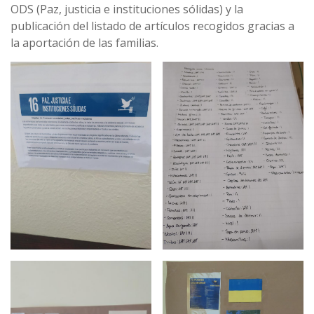
ODS (Paz, justicia e instituciones sólidas) y la
publicación del listado de artículos recogidos gracias a
la aportación de las familias.