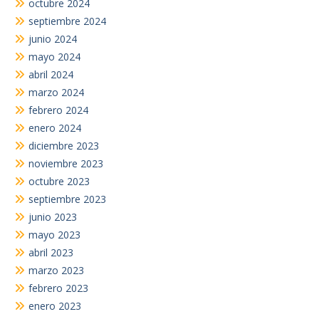
octubre 2024
septiembre 2024
junio 2024
mayo 2024
abril 2024
marzo 2024
febrero 2024
enero 2024
diciembre 2023
noviembre 2023
octubre 2023
septiembre 2023
junio 2023
mayo 2023
abril 2023
marzo 2023
febrero 2023
enero 2023