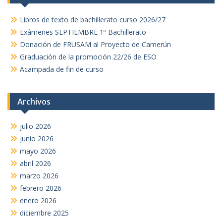
Libros de texto de bachillerato curso 2026/27
Exámenes SEPTIEMBRE 1º Bachillerato
Donación de FRUSAM al Proyecto de Camerún
Graduación de la promoción 22/26 de ESO
Acampada de fin de curso
Archivos
julio 2026
junio 2026
mayo 2026
abril 2026
marzo 2026
febrero 2026
enero 2026
diciembre 2025