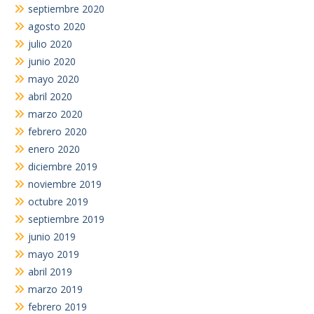
septiembre 2020
agosto 2020
julio 2020
junio 2020
mayo 2020
abril 2020
marzo 2020
febrero 2020
enero 2020
diciembre 2019
noviembre 2019
octubre 2019
septiembre 2019
junio 2019
mayo 2019
abril 2019
marzo 2019
febrero 2019