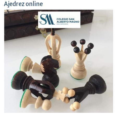
Ajedrez online