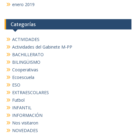
enero 2019
Categorías
ACTIVIDADES
Actividades del Gabinete M-PP
BACHILLERATO
BILINGÜISMO
Cooperativas
Ecoescuela
ESO
EXTRAESCOLARES
Futbol
INFANTIL
INFORMACIÓN
Nos visitaron
NOVEDADES