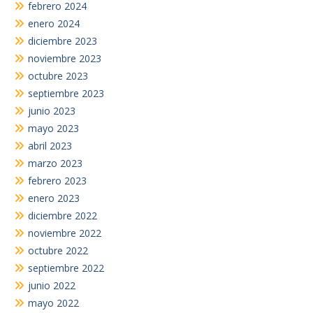
febrero 2024
enero 2024
diciembre 2023
noviembre 2023
octubre 2023
septiembre 2023
junio 2023
mayo 2023
abril 2023
marzo 2023
febrero 2023
enero 2023
diciembre 2022
noviembre 2022
octubre 2022
septiembre 2022
junio 2022
mayo 2022