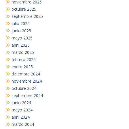
noviembre 2025
octubre 2025
septiembre 2025
julio 2025
junio 2025
mayo 2025
abril 2025
marzo 2025
febrero 2025
enero 2025
diciembre 2024
noviembre 2024
octubre 2024
septiembre 2024
junio 2024
mayo 2024
abril 2024
marzo 2024