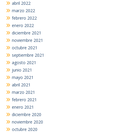
abril 2022
marzo 2022
febrero 2022
enero 2022
diciembre 2021
noviembre 2021
octubre 2021
septiembre 2021
agosto 2021
junio 2021
mayo 2021
abril 2021
marzo 2021
febrero 2021
enero 2021
diciembre 2020
noviembre 2020
octubre 2020